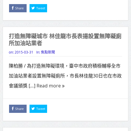
Share
Tweet
打造無障礙城市 林佳龍市長表揚設置無障礙廁
所加油站業者
on:
2015-03-31
In:
焦點新聞
陳柏勝 / 為打造無障礙環境，臺中市政府積極輔導全市
加油站業者設置無障礙廁所，市長林佳龍30日也在市政
會議頒獎 […]
Read more
Share
Tweet