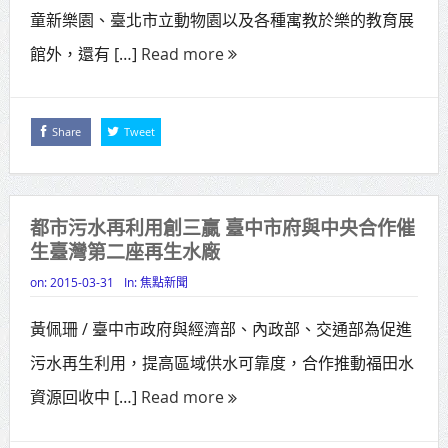
童新樂園、臺北市立動物園以及各種寓教於樂的教育展
邁組閣
館外，還有 […]
Read more
Share
Tweet
都市污水再利用創三贏 臺中市府與中央合作催
生臺灣第二座再生水廠
on:
2015-03-31
In:
焦點新聞
黃佩珊 / 臺中市政府與經濟部、內政部、交通部為促進
污水再生利用，提高區域供水可靠度，合作推動福田水
資源回收中 […]
Read more