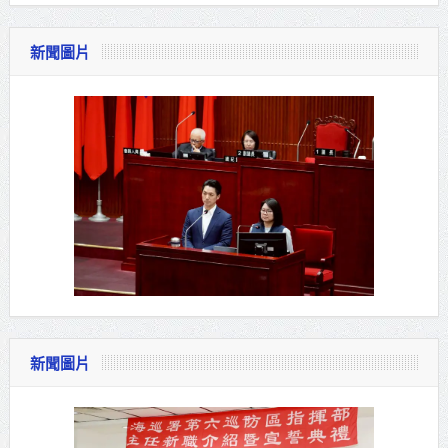
新聞圖片
新聞圖片