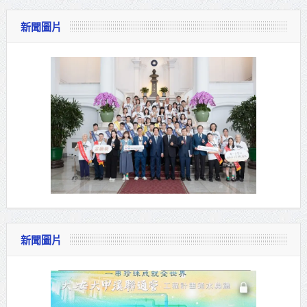
新聞圖片
新聞圖片