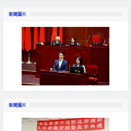
新聞圖片
新聞圖片