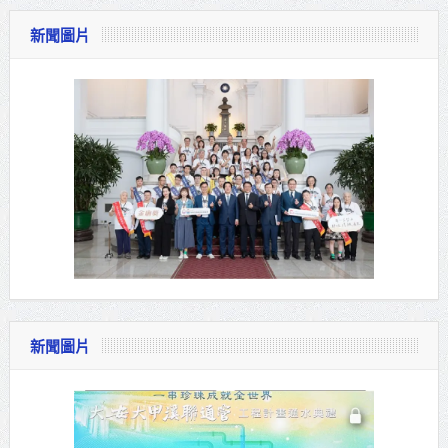
新聞圖片
新聞圖片