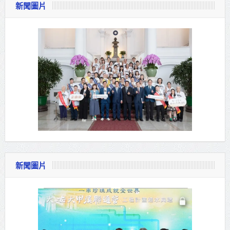
新聞圖片
新聞圖片