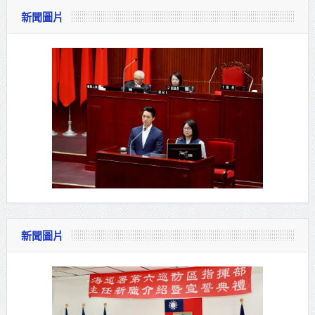
新聞圖片
新聞圖片