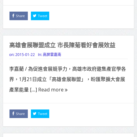
Share
Tweet
高雄會展聯盟成立 市長陳菊看好會展效益
on:
2015-01-22
In:
高屏雲嘉南
李嘉藺 / 為促進會展競爭力，高雄市政府邀集產官學各
界，1月21日成立「高雄會展聯盟」，盼匯聚擴大會展
產業能量 […]
Read more
Share
Tweet