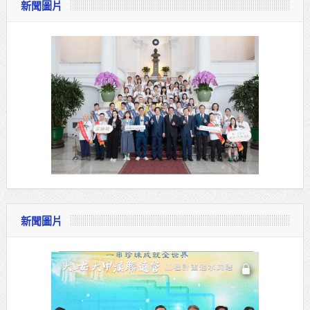
新聞圖片
新聞圖片