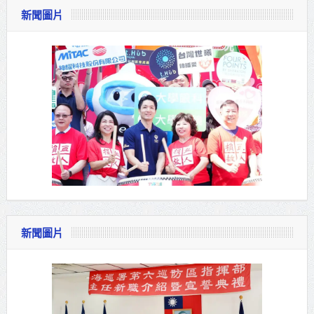
新聞圖片
新聞圖片