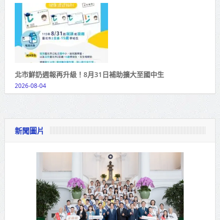
北市鮮奶週報再升級！8月31日補助擴大至國中生
2026-08-04
新聞圖片