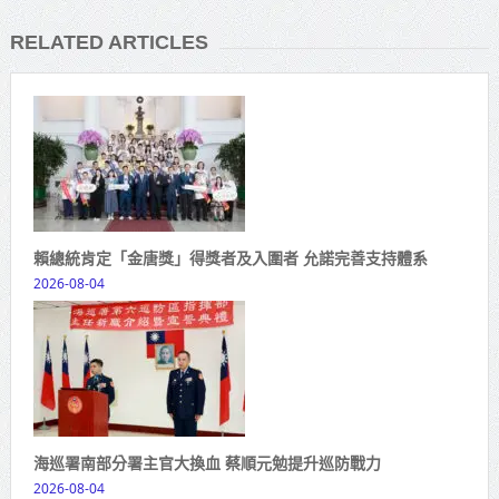
RELATED ARTICLES
賴總統肯定「金唐獎」得獎者及入圍者 允諾完善支持體系
2026-08-04
海巡署南部分署主官大換血 蔡順元勉提升巡防戰力
2026-08-04