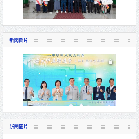
新聞圖片
新聞圖片