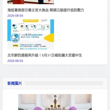
海巡署南部分署主官大換血 蔡順元勉提升巡防戰力
2026-08-04
北市鮮奶週報再升級！8月31日補助擴大至國中生
2026-08-04
新聞圖片