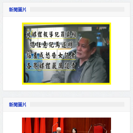
新聞圖片
新聞圖片