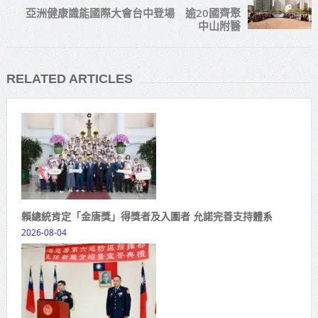
亞洲健康識能國際大會台中登場 逾20國齊聚
中山附醫
RELATED ARTICLES
賴總統肯定「金唐獎」得獎者及入圍者 允諾完善支持體系
2026-08-04