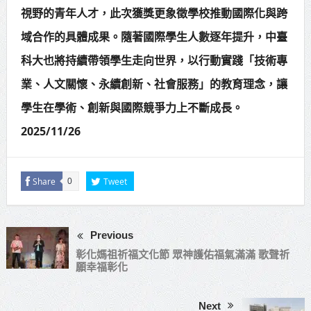
視野的青年人才，此次獲獎更象徵學校推動國際化與跨
域合作的具體成果。隨著國際學生人數逐年提升，中臺
科大也將持續帶領學生走向世界，以行動實踐「技術專
業、人文關懷、永續創新、社會服務」的教育理念，讓
學生在學術、創新與國際競爭力上不斷成長。
2025/11/26
Share
Tweet
0
Previous
彰化媽祖祈福文化節 眾神護佑福氣滿滿 歌聲祈
願幸福彰化
Next