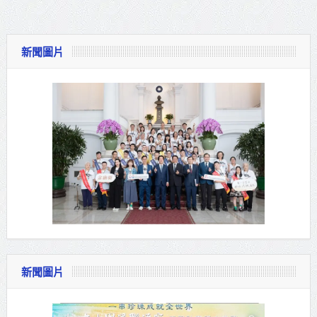
新聞圖片
新聞圖片