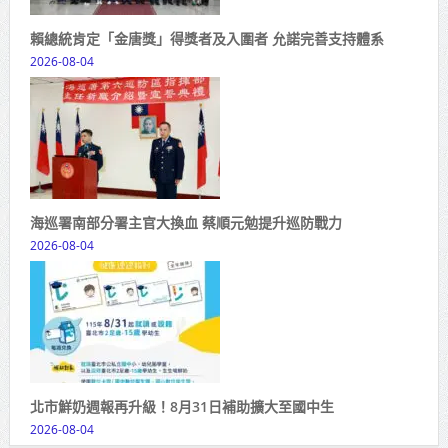
賴總統肯定「金唐獎」得獎者及入圍者 允諾完善支持體系
2026-08-04
海巡署南部分署主官大換血 蔡順元勉提升巡防戰力
2026-08-04
北市鮮奶週報再升級！8月31日補助擴大至國中生
2026-08-04