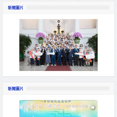
新聞圖片
新聞圖片