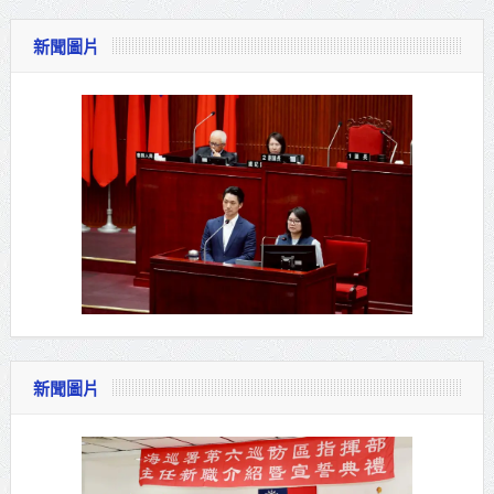
新聞圖片
新聞圖片