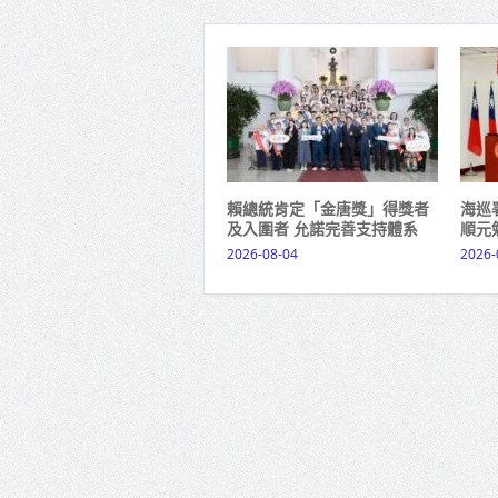
賴總統肯定「金唐獎」得獎者
海巡
及入圍者 允諾完善支持體系
順元
2026-08-04
2026-