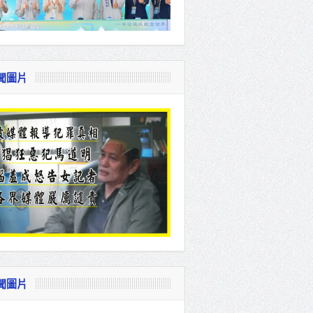
聞圖片
聞圖片