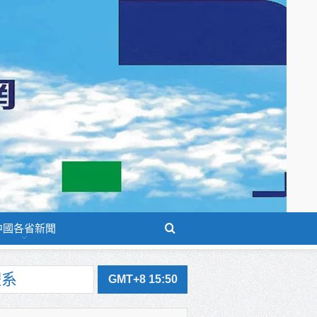
中國各省新聞
GMT+8 15:50