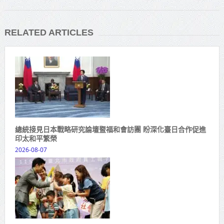
RELATED ARTICLES
總統接見日本戰略研究論壇暨福和會訪團 盼深化臺日合作促進
印太和平繁榮
2026-08-07