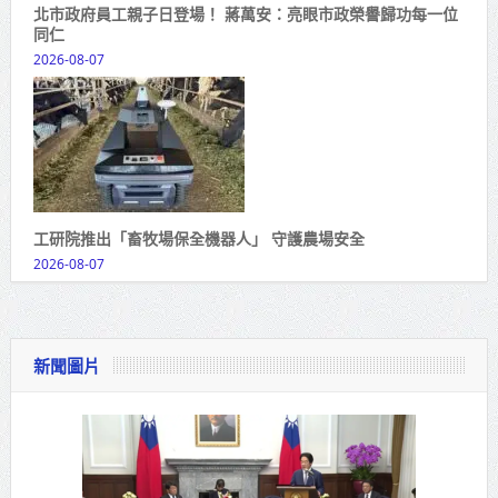
北市政府員工親子日登場！ 蔣萬安：亮眼市政榮譽歸功每一位
同仁
2026-08-07
工研院推出「畜牧場保全機器人」 守護農場安全
2026-08-07
新聞圖片