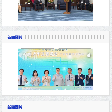
新聞圖片
新聞圖片