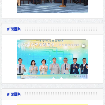
新聞圖片
新聞圖片