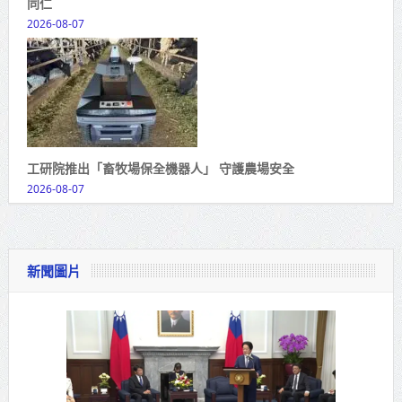
同仁
2026-08-07
工研院推出「畜牧場保全機器人」 守護農場安全
2026-08-07
新聞圖片