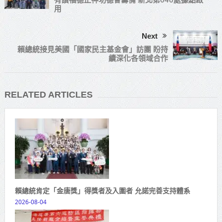
用
Next
賴總統接見美國「國家民主基金會」訪團 盼持
續深化各領域合作
RELATED ARTICLES
賴總統肯定「金唐獎」得獎者及入圍者 允諾完善支持體系
2026-08-04