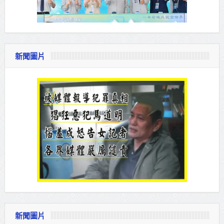
新聞圖片
新聞圖片