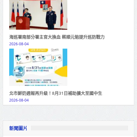
海巡署南部分署主官大換血 蔡順元勉提升巡防戰力
2026-08-04
北市鮮奶週報再升級！8月31日補助擴大至國中生
2026-08-04
新聞圖片