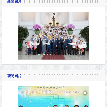
新聞圖片
新聞圖片