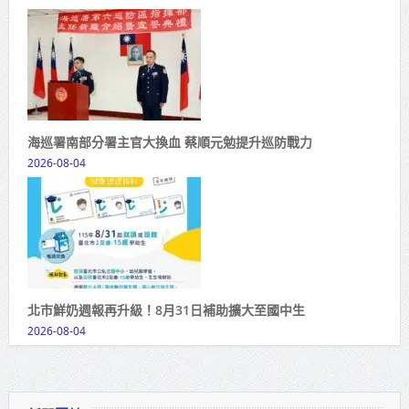
海巡署南部分署主官大換血 蔡順元勉提升巡防戰力
2026-08-04
北市鮮奶週報再升級！8月31日補助擴大至國中生
2026-08-04