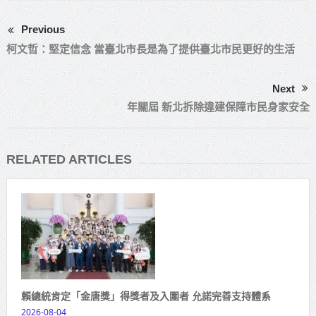
Previous
柯文哲：堅定信念 當臺北市長是為了提供臺北市民更好的生活
Next
年關屆 新北拆除違建保障市民身家安全
RELATED ARTICLES
賴總統肯定「金唐獎」得獎者及入圍者 允諾完善支持體系
2026-08-04