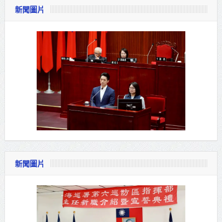
新聞圖片
新聞圖片