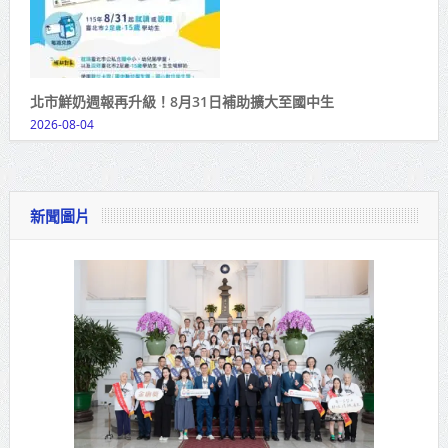
北市鮮奶週報再升級！8月31日補助擴大至國中生
2026-08-04
新聞圖片