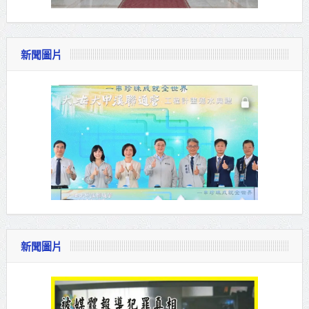
新聞圖片
新聞圖片