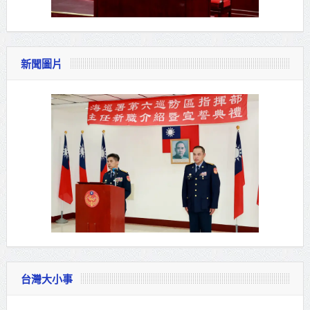
新聞圖片
台灣大小事