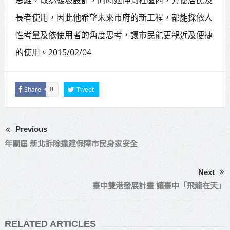
長者使用，因此他希望未來市府的新工程，都能採依人
性考量及依使用者的角度思考，讓市民能更親近及便捷
的使用。2015/02/04
Share
Tweet
0
Previous
年關屆 新北拆除違建保障市民身家安全
Next
臺中雙港發展計畫 讓臺中「飛龍在天」
RELATED ARTICLES