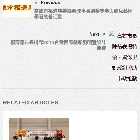
Previous
高雄市福濟慈善協會理事長劉裕豐參與憨兒藝術
學習慈善活動
Next
賴清德市長出席2015台灣國際創新發明暨設計
競賽
RELATED ARTICLES