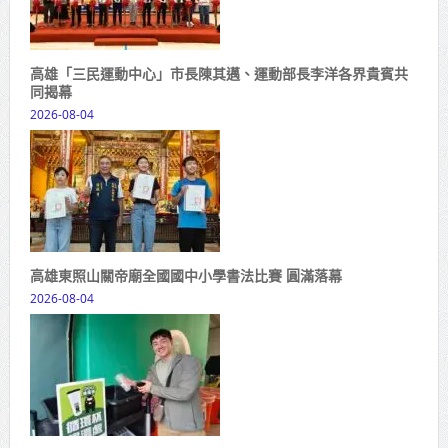
高雄「三民運動中心」市長陳其邁、運動部長李洋各界貴賓共
同揭幕
2026-08-04
高雄東照山關帝廟全國國中小學書法比賽 圓滿落幕
2026-08-04