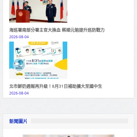
海巡署南部分署主官大換血 蔡順元勉提升巡防戰力
2026-08-04
北市鮮奶週報再升級！8月31日補助擴大至國中生
2026-08-04
新聞圖片