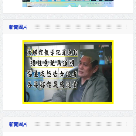
新聞圖片
新聞圖片