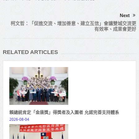
Next
柯文哲：「促進交流、增加善意、建立互信」會讓雙城交流更
有效率、成果會更好
RELATED ARTICLES
賴總統肯定「金唐獎」得獎者及入圍者 允諾完善支持體系
2026-08-04