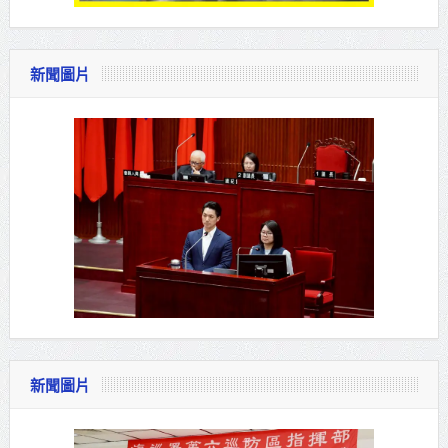
新聞圖片
新聞圖片