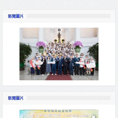
新聞圖片
新聞圖片