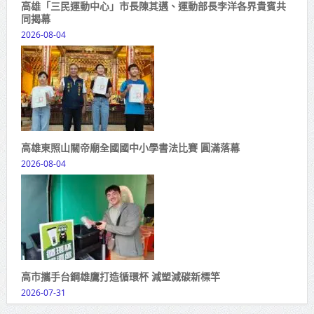
高雄「三民運動中心」市長陳其邁、運動部長李洋各界貴賓共
同揭幕
2026-08-04
高雄東照山關帝廟全國國中小學書法比賽 圓滿落幕
2026-08-04
高市攜手台鋼雄鷹打造循環杯 減塑減碳新標竿
2026-07-31