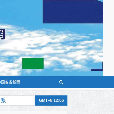
中國各省新聞
GMT+8 12:06