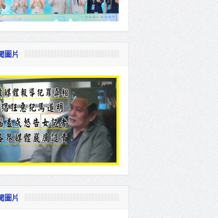
聞圖片
聞圖片