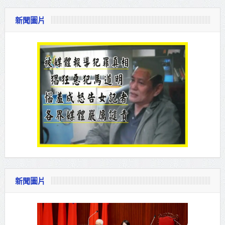
新聞圖片
新聞圖片