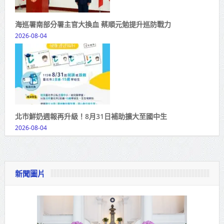
海巡署南部分署主官大換血 蔡順元勉提升巡防戰力
2026-08-04
北市鮮奶週報再升級！8月31日補助擴大至國中生
2026-08-04
新聞圖片