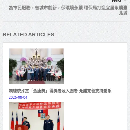
Next
為市民服務，替城市創新，保環境永續 環保局打造宜居永續臺
北城
RELATED ARTICLES
賴總統肯定「金唐獎」得獎者及入圍者 允諾完善支持體系
2026-08-04