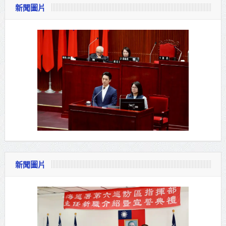
新聞圖片
新聞圖片