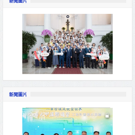
新聞圖片
新聞圖片