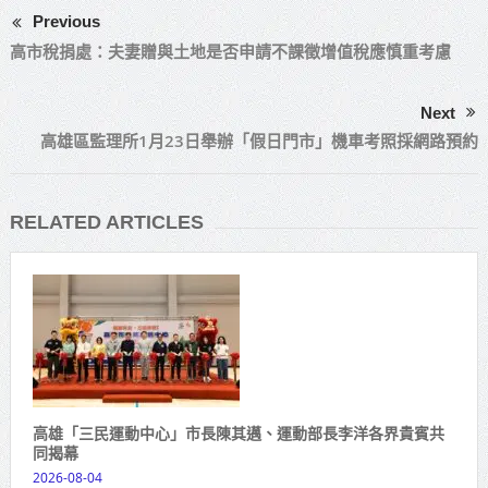
Previous
高市稅捐處：夫妻贈與土地是否申請不課徵增值稅應慎重考慮
Next
高雄區監理所1月23日舉辦「假日門市」機車考照採網路預約
RELATED ARTICLES
高雄「三民運動中心」市長陳其邁、運動部長李洋各界貴賓共
同揭幕
2026-08-04