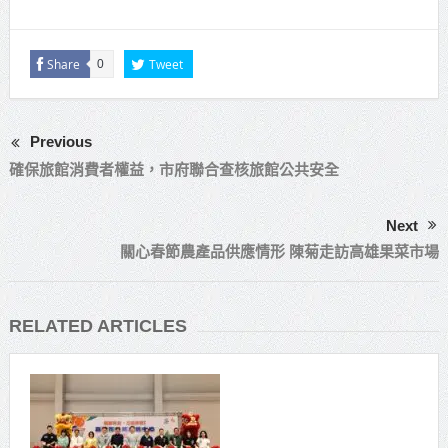
Share
Tweet
0
Previous
確保旅館消費者權益，市府聯合查核旅館公共安全
Next
關心春節農產品供應情形 陳菊走訪高雄果菜市場
RELATED ARTICLES