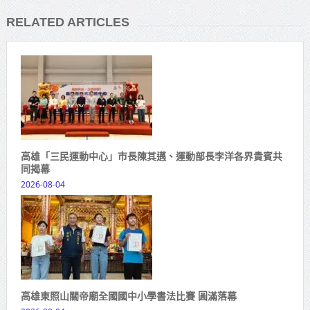
RELATED ARTICLES
高雄「三民運動中心」市長陳其邁、運動部長李洋各界貴賓共
同揭幕
2026-08-04
高雄東照山關帝廟全國國中小學書法比賽 圓滿落幕