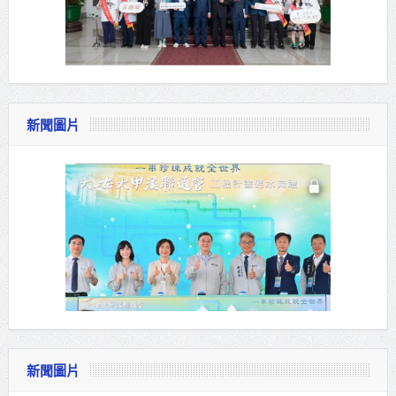
新聞圖片
新聞圖片