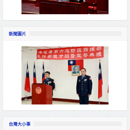
新聞圖片
台灣大小事