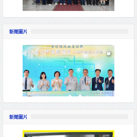
新聞圖片
新聞圖片