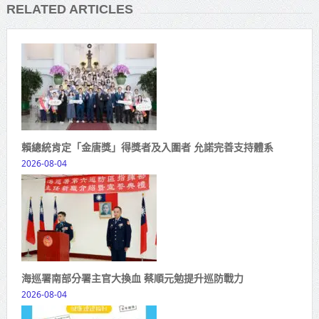
RELATED ARTICLES
賴總統肯定「金唐獎」得獎者及入圍者 允諾完善支持體系
2026-08-04
海巡署南部分署主官大換血 蔡順元勉提升巡防戰力
2026-08-04