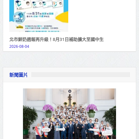
北市鮮奶週報再升級！8月31日補助擴大至國中生
2026-08-04
新聞圖片