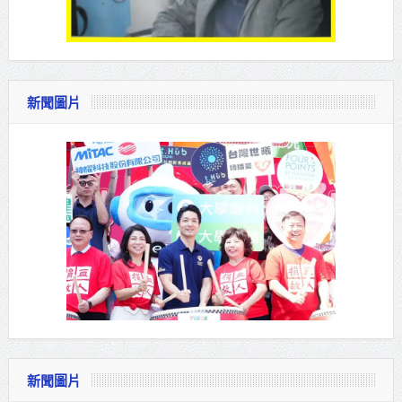
新聞圖片
新聞圖片