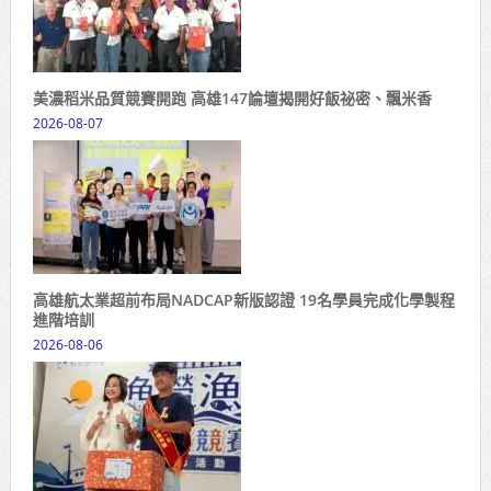
美濃稻米品質競賽開跑 高雄147論壇揭開好飯祕密、飄米香
2026-08-07
高雄航太業超前布局NADCAP新版認證 19名學員完成化學製程
進階培訓
2026-08-06