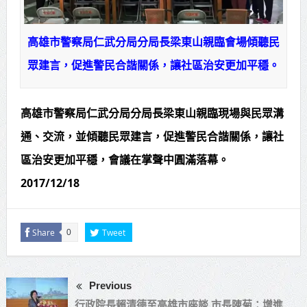
高雄市警察局仁武分局分局長梁東山親臨會場傾聽民
眾建言，促進警民合諧關係，讓社區治安更加平穩。
高雄市警察局仁武分局分局長梁東山親臨現場與民眾溝
通、交流，並傾聽民眾建言，促進警民合諧關係，讓社
區治安更加平穩，會議在掌聲中圓滿落幕。
2017/12/18
Share
Tweet
0
Previous
行政院長賴清德至高雄市座談 市長陳菊：增進