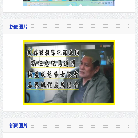
新聞圖片
新聞圖片