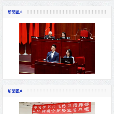
新聞圖片
新聞圖片