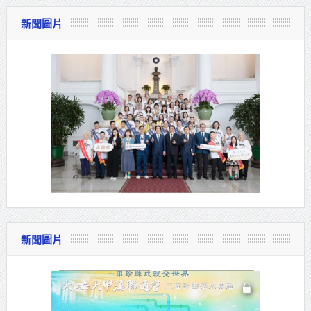
新聞圖片
新聞圖片