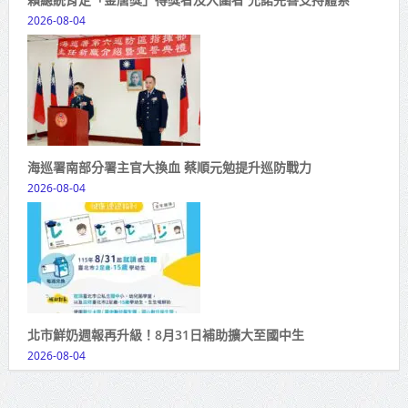
2026-08-04
海巡署南部分署主官大換血 蔡順元勉提升巡防戰力
2026-08-04
北市鮮奶週報再升級！8月31日補助擴大至國中生
2026-08-04