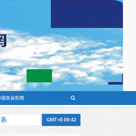
中國各省新聞
GMT+8 09:42