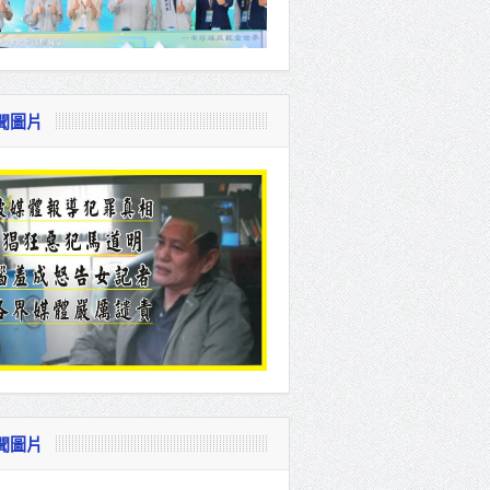
聞圖片
聞圖片