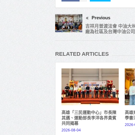
Previous
吉祥月普渡法會 中油大
廠為社區及台灣中油公司
RELATED ARTICLES
高雄「三民運動中心」市長陳
高雄
其邁、運動部長李洋各界貴賓
學書
共同揭幕
2026-
2026-08-04