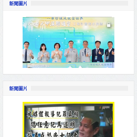
新聞圖片
新聞圖片