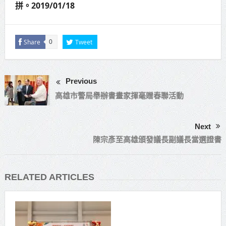
拼。2019/01/18
Share
Tweet
0
Previous
高雄市警局舉辦書畫家揮毫贈春聯活動
Next
陳宗彥至高雄頒發議長副議長當選證書
RELATED ARTICLES