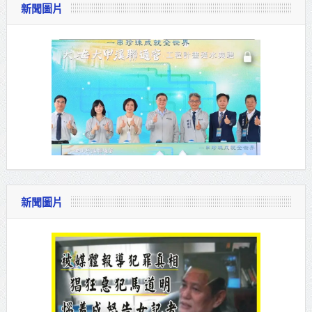
新聞圖片
新聞圖片