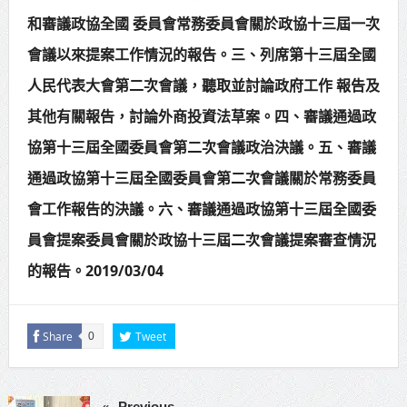
和審議政協全國 委員會常務委員會關於政協十三屆一次
會議以來提案工作情況的報告。三、列席第十三屆全國
人民代表大會第二次會議，聽取並討論政府工作 報告及
其他有關報告，討論外商投資法草案。四、審議通過政
協第十三屆全國委員會第二次會議政治決議。五、審議
通過政協第十三屆全國委員會第二次會議關於常務委員
會工作報告的決議。六、審議通過政協第十三屆全國委
員會提案委員會關於政協十三屆二次會議提案審查情況
的報告。2019/03/04
Share
Tweet
0
Previous