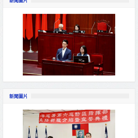
新聞圖片
新聞圖片