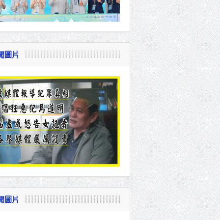
聞圖片
聞圖片