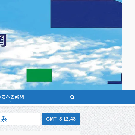
中國各省新聞
GMT+8 12:48