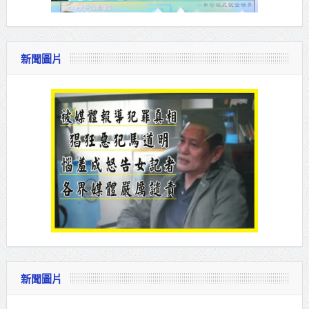
新聞圖片
新聞圖片