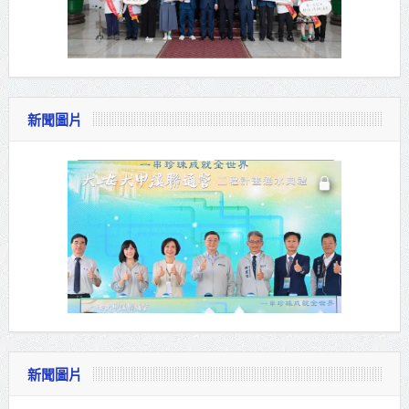
新聞圖片
新聞圖片