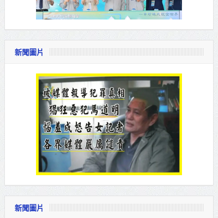
新聞圖片
新聞圖片