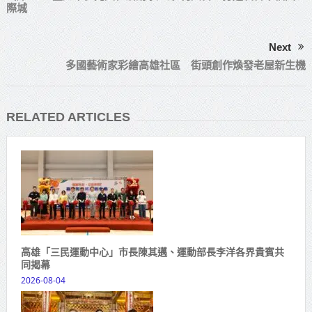
際城
Next
多國藝術家彩繪高雄社區 街頭創作煥發老屋新生機
RELATED ARTICLES
高雄「三民運動中心」市長陳其邁、運動部長李洋各界貴賓共
同揭幕
2026-08-04