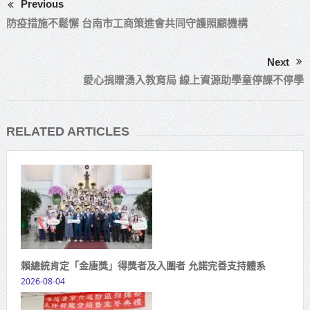
Previous
防疫措施不鬆懈 台南市工商策進會共同守護照顧機構
Next
愛心捐贈湧入教育局 線上資源助學童停課不停學
RELATED ARTICLES
賴總統肯定「金唐獎」得獎者及入圍者 允諾完善支持體系
2026-08-04