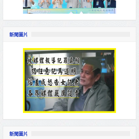
新聞圖片
新聞圖片