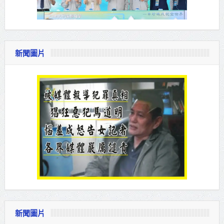
新聞圖片
新聞圖片