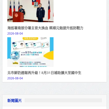
海巡署南部分署主官大換血 蔡順元勉提升巡防戰力
2026-08-04
北市鮮奶週報再升級！8月31日補助擴大至國中生
2026-08-04
新聞圖片