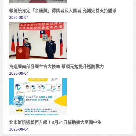
賴總統肯定「金唐獎」得獎者及入圍者 允諾完善支持體系
2026-08-04
海巡署南部分署主官大換血 蔡順元勉提升巡防戰力
2026-08-04
北市鮮奶週報再升級！8月31日補助擴大至國中生
2026-08-04