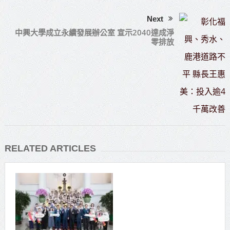
Next
中興大學成立永續發展辦公室 宣示2040達成淨
零排放
RELATED ARTICLES