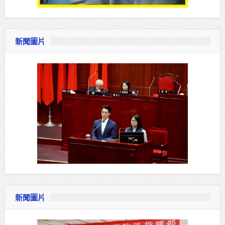
新聞圖片
新聞圖片