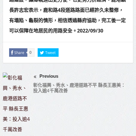
長許志宏表示，鹿和路4段道路路面已經許久未整修，
有塌陷、龜裂的情形，相信透過縣府協助，完工後一定
可以保障在地居民的用路安全。2022/09/30
Share
Tweet
0
Previous
彰化福興、秀水、鹿港道路不平 縣長王惠美：
投入逾4千萬改善