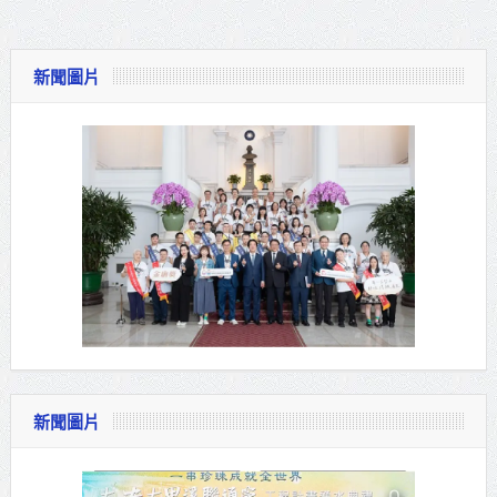
新聞圖片
新聞圖片