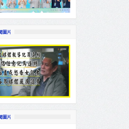
聞圖片
聞圖片