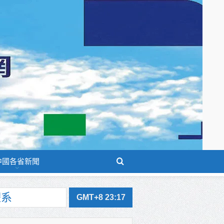
中國各省新聞
GMT+8 23:17