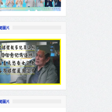
聞圖片
聞圖片