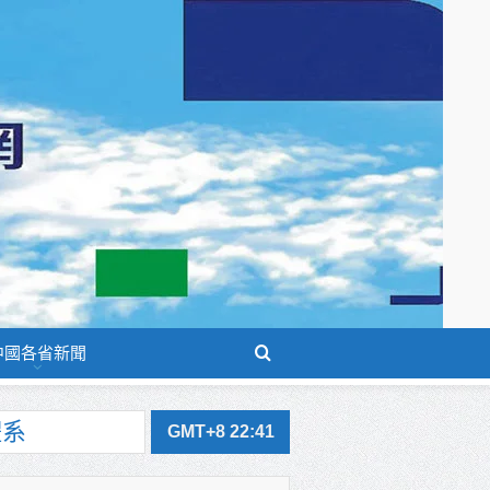
中國各省新聞
GMT+8 22:41