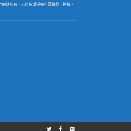
本網站所有，未經協議授權不得轉載、連接、