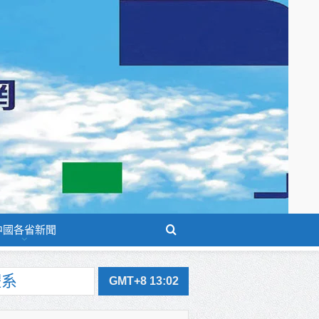
中國各省新聞
GMT+8 13:02