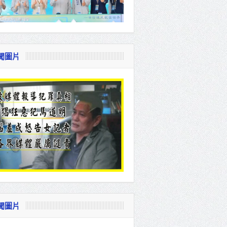
聞圖片
聞圖片