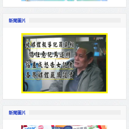
新聞圖片
新聞圖片