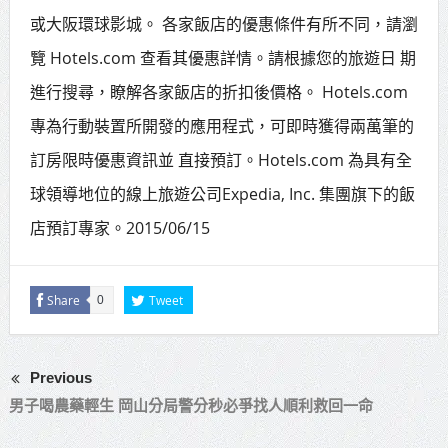
或大阪環球影城。 各家飯店的優惠條件有所不同，請瀏
覽 Hotels.com 查看其優惠詳情。請根據您的旅遊日 期
進行搜尋，瞭解各家飯店的折扣後價格。 Hotels.com
專為行動裝置所開發的應用程式，可即時獲得兩萬筆的
訂房限時優惠資訊並 直接預訂。Hotels.com 為具有全
球領導地位的線上旅遊公司Expedia, Inc. 集團旗下的飯
店預訂專家。2015/06/15
Share
Tweet
0
Previous
男子喝農藥輕生 岡山分局警分秒必爭找人順利救回一命