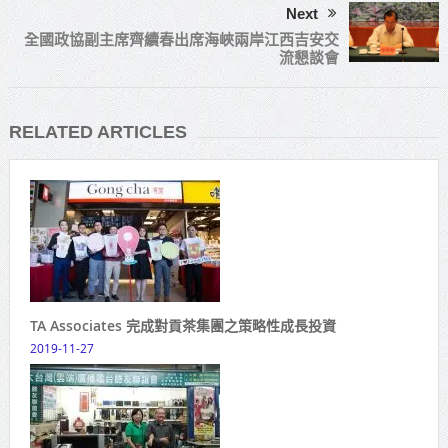
Next
全國政協副主席齊續春出席海峽兩岸江西吉安交
流懇談會
RELATED ARTICLES
TA Associates 完成對貢茶集團之策略性成長投資
2019-11-27