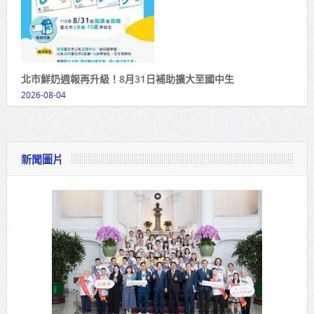
北市鮮奶週報再升級！8月31日補助擴大至國中生
2026-08-04
新聞圖片