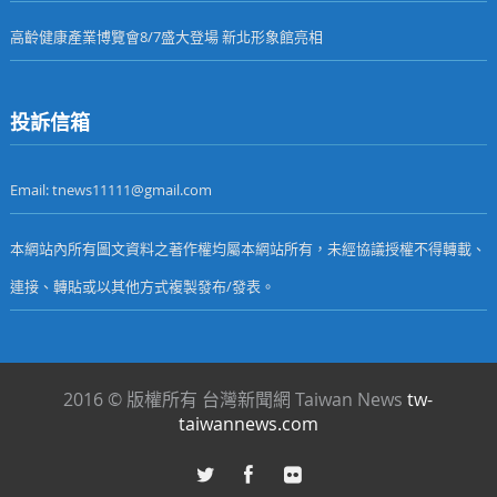
高齡健康產業博覽會8/7盛大登場 新北形象館亮相
投訴信箱
Email: tnews11111@gmail.com
本網站內所有圖文資料之著作權均屬本網站所有，未經協議授權不得轉載、
連接、轉貼或以其他方式複製發布/發表。
2016 © 版權所有 台灣新聞網 Taiwan News
tw-
taiwannews.com