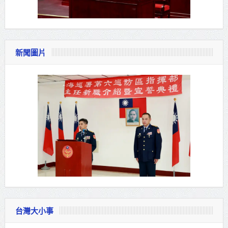
新聞圖片
台灣大小事