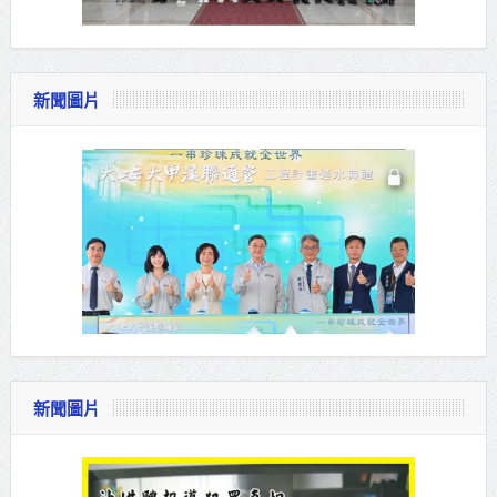
新聞圖片
新聞圖片