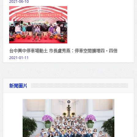
2021-06-10
台中興中停車場動土 市長盧秀燕：停車空間擴增四‧四倍
2021-01-11
新聞圖片