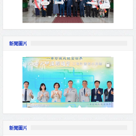
新聞圖片
新聞圖片