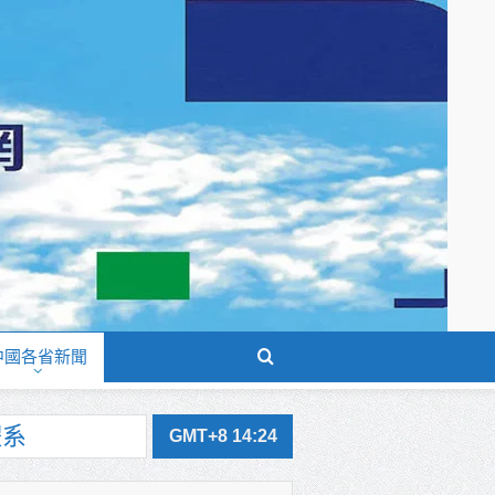
中國各省新聞
GMT+8 14:24