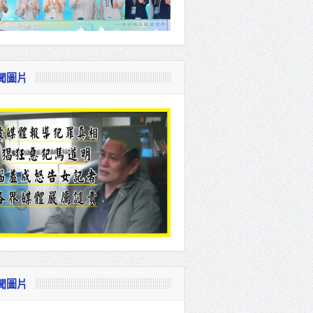
聞圖片
聞圖片