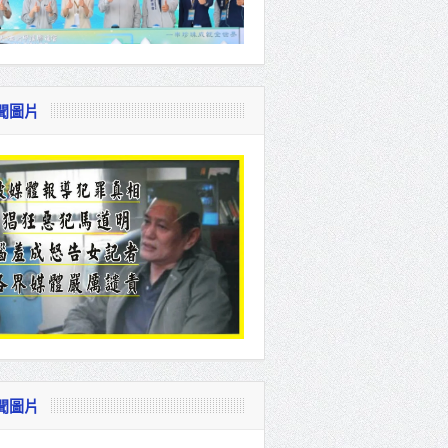
聞圖片
聞圖片