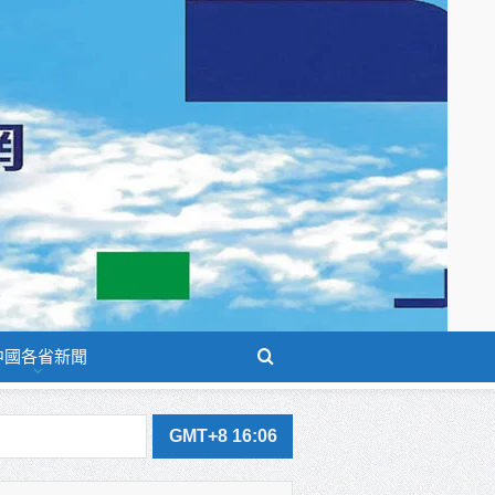
中國各省新聞
體系
GMT+8 16:06