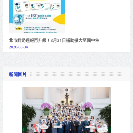
北市鮮奶週報再升級！8月31日補助擴大至國中生
2026-08-04
新聞圖片