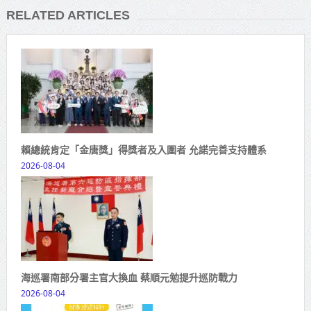
RELATED ARTICLES
賴總統肯定「金唐獎」得獎者及入圍者 允諾完善支持體系
2026-08-04
海巡署南部分署主官大換血 蔡順元勉提升巡防戰力
2026-08-04