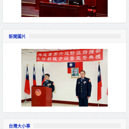
新聞圖片
台灣大小事