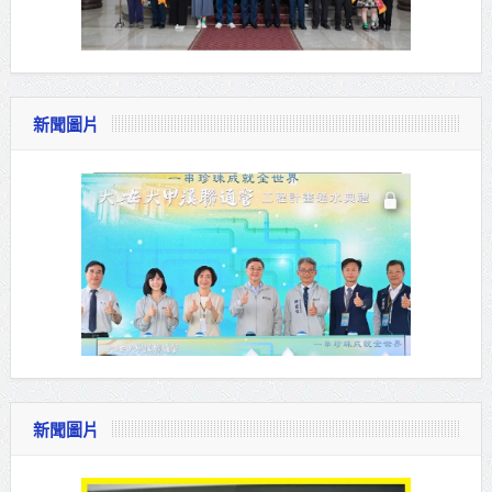
新聞圖片
新聞圖片