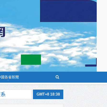
中國各省新聞
GMT+8 18:38