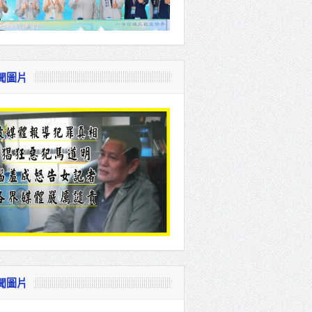
聞圖片
聞圖片