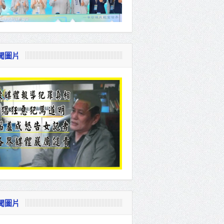
聞圖片
聞圖片