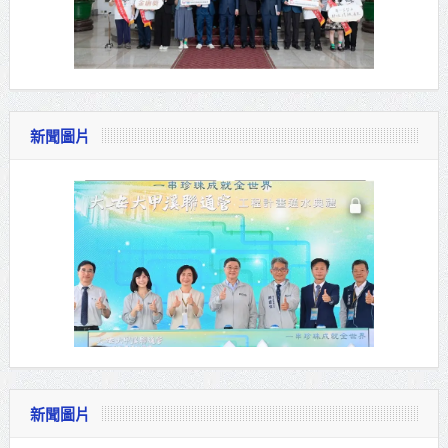
新聞圖片
新聞圖片