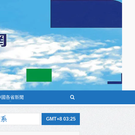
中國各省新聞
GMT+8 03:25