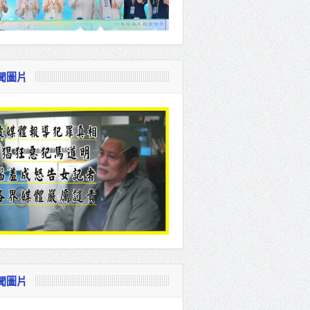
聞圖片
聞圖片